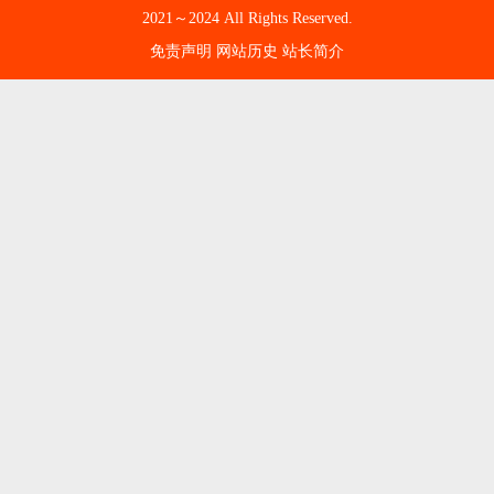
2021～2024 All Rights Reserved.
免责声明
网站历史
站长简介