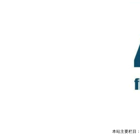
本站主要栏目