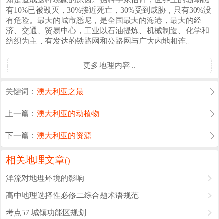
有10%已被毁灭，30%接近死亡，30%受到威胁，只有30%没
有危险。最大的城市悉尼，是全国最大的海港，最大的经
济、交通、贸易中心，工业以石油提炼、机械制造、化学和
纺织为主，有发达的铁路网和公路网与广大内地相连。
更多地理内容...
关键词：
澳大利亚之最
上一篇：
澳大利亚的动植物
下一篇：
澳大利亚的资源
相关地理文章
(
)
洋流对地理环境的影响
高中地理选择性必修二综合题术语规范
考点57 城镇功能区规划