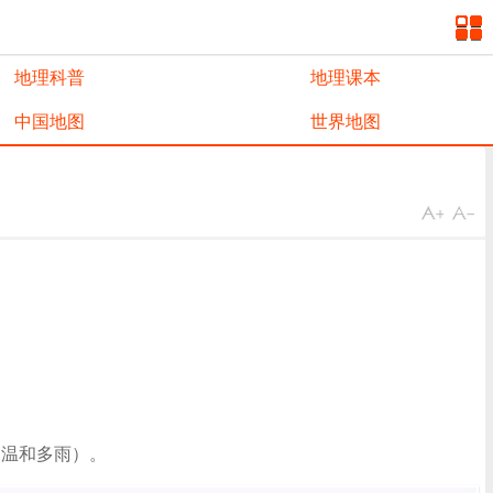
地理科普
地理课本
中国地图
世界地图
（温和多雨）。