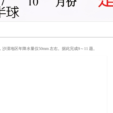
，沙漠地区年降水量仅50mm 左右。据此完成9～11 题。