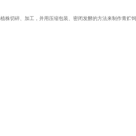
植株切碎、加工，并用压缩包装、密闭发酵的方法来制作青贮饲