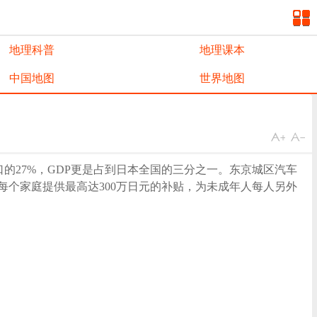
地理科普
地理课本
中国地图
世界地图
口的27%，GDP更是占到日本全国的三分之一。东京城区汽车
圈的每个家庭提供最高达300万日元的补贴，为未成年人每人另外