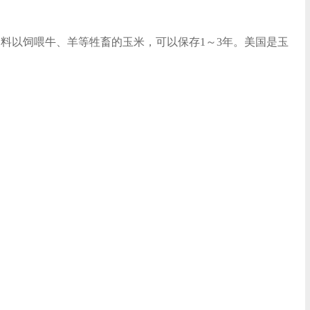
料以饲喂牛、羊等牲畜的玉米，可以保存1～3年。美国是玉