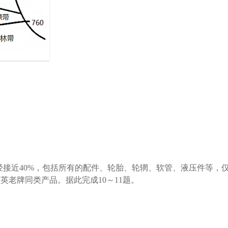
坡
已经接近40%，包括所有的配件、轮胎、轮辋、软管、液压件等
老牌同类产品。据此完成10～11题。