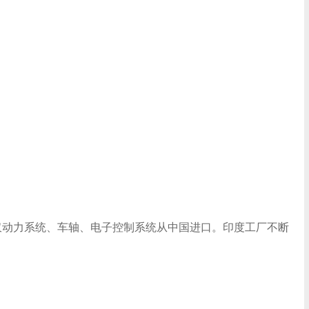
，仅动力系统、车轴、电子控制系统从中国进口。印度工厂不断