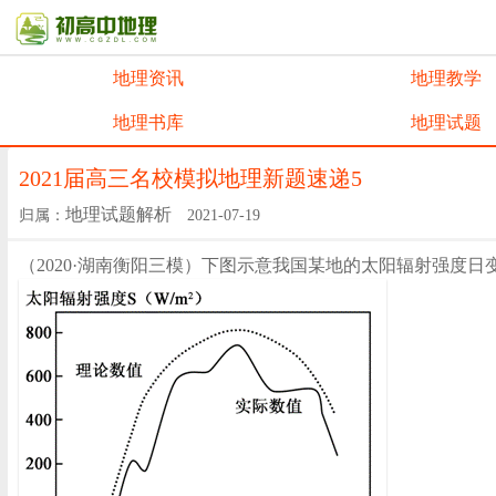
地理资讯
地理教学
地理书库
地理试题
2021届高三名校模拟地理新题速递5
地理试题解析
归属：
2021-07-19
（2020·湖南衡阳三模）下图示意我国某地的太阳辐射强度日