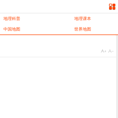
地理科普
地理课本
中国地图
世界地图