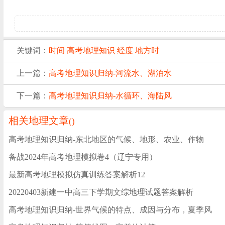
关键词：
时间
高考地理知识
经度
地方时
上一篇：
高考地理知识归纳-河流水、湖泊水
下一篇：
高考地理知识归纳-水循环、海陆风
相关地理文章
(
)
高考地理知识归纳-东北地区的气候、地形、农业、作物
备战2024年高考地理模拟卷4（辽宁专用）
最新高考地理模拟仿真训练答案解析12
20220403新建一中高三下学期文综地理试题答案解析
高考地理知识归纳-世界气候的特点、成因与分布，夏季风