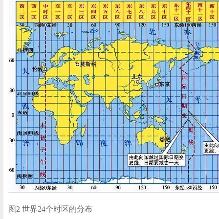
图2 世界24个时区的分布