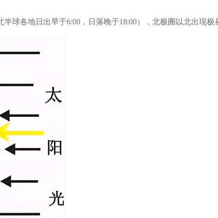
半球各地日出早于6:00，日落晚于18:00），北极圈以北出现极