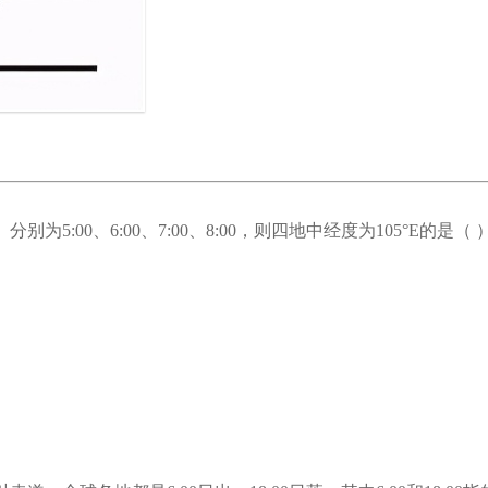
00、6:00、7:00、8:00，则四地中经度为105°E的是（ 