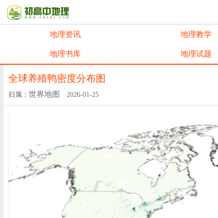
地理资讯
地理教学
地理书库
地理试题
全球养殖鸭密度分布图
世界地图
归属：
2026-01-25