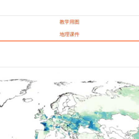
教学用图
地理课件