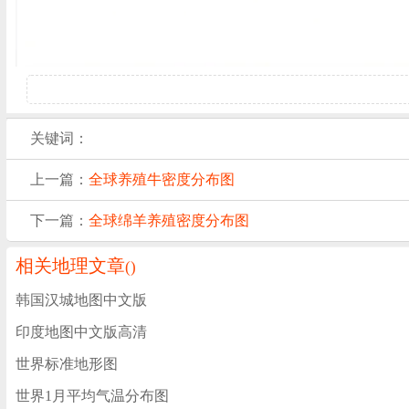
关键词：
上一篇：
全球养殖牛密度分布图
下一篇：
全球绵羊养殖密度分布图
相关地理文章
(
)
韩国汉城地图中文版
印度地图中文版高清
世界标准地形图
世界1月平均气温分布图