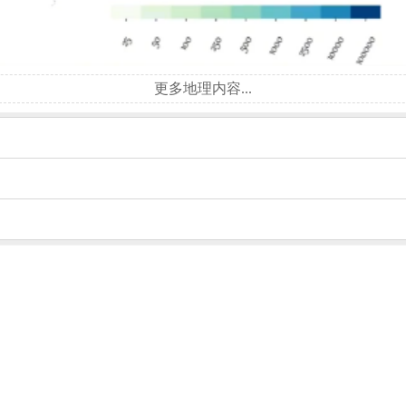
更多地理内容...