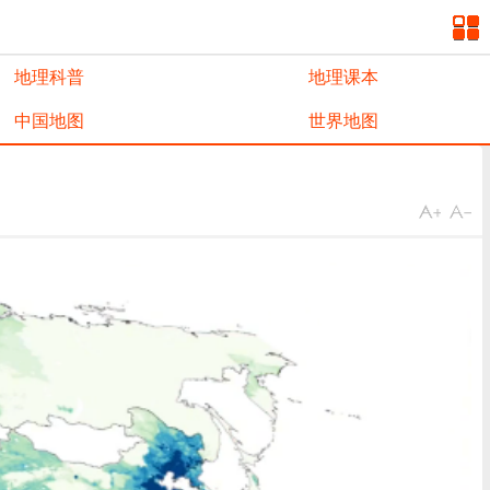
地理科普
地理课本
中国地图
世界地图