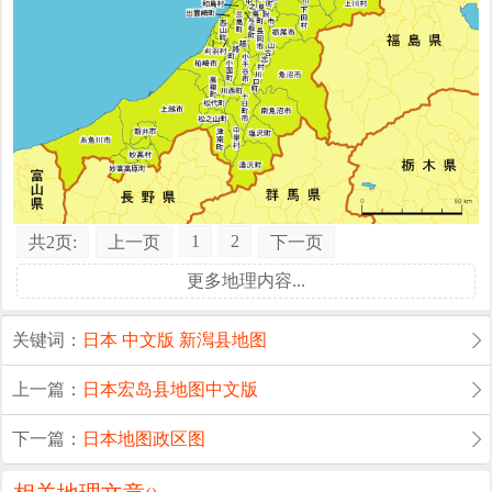
1
2
共2页:
上一页
下一页
更多地理内容...
关键词：
日本
中文版
新澙县地图
上一篇：
日本宏岛县地图中文版
下一篇：
日本地图政区图