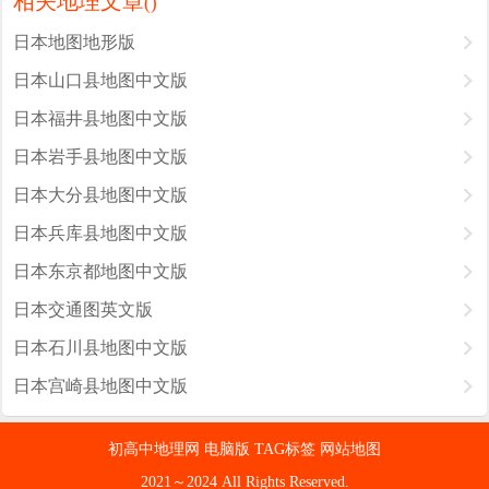
相关地理文章
(
)
日本地图地形版
日本山口县地图中文版
日本福井县地图中文版
日本岩手县地图中文版
日本大分县地图中文版
日本兵库县地图中文版
日本东京都地图中文版
日本交通图英文版
日本石川县地图中文版
日本宫崎县地图中文版
初高中地理网
电脑版
TAG标签
网站地图
2021～2024 All Rights Reserved.