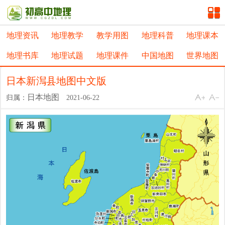
地理资讯
地理教学
教学用图
地理科普
地理课本
地理书库
地理试题
地理课件
中国地图
世界地图
日本新澙县地图中文版
日本地图
归属：
2021-06-22