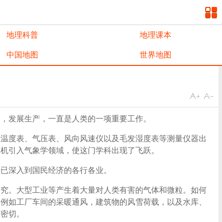
地理科普
地理课本
中国地图
世界地图
，发展生产，一直是人类的一项重要工作。
温度表、气压表、风向风速仪以及毛发湿度表等测量仪器出
算机引入气象学领域，使这门学科出现了飞跃。
已深入到国民经济的各行各业。
究。大型工业等产生着大量对人类有害的气体和微粒。如何
，例如工厂车间的采暖通风，建筑物的风雪荷载，以及水库、
为密切。