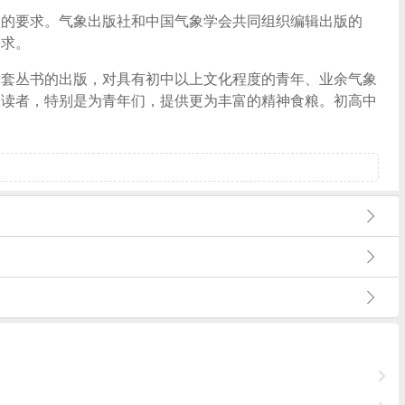
的要求。气象出版社和中国气象学会共同组织编辑出版的
需求。
套丛书的出版，对具有初中以上文化程度的青年、业余气象
大读者，特别是为青年们，提供更为丰富的精神食粮。
初高中