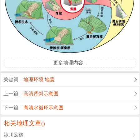
更多地理内容...
关键词：
地理环境
地震
上一篇：
高清背斜示意图
下一篇：
高清水循环示意图
相关地理文章
(
)
冰川裂缝