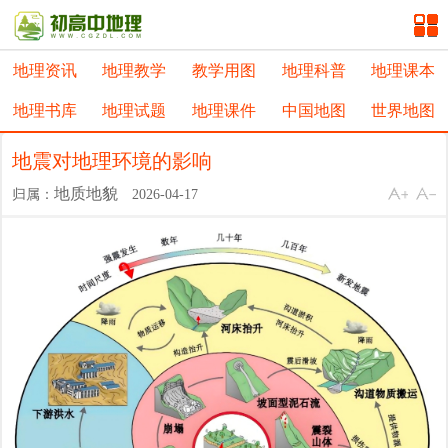
地理资讯
地理教学
教学用图
地理科普
地理课本
地理书库
地理试题
地理课件
中国地图
世界地图
地震对地理环境的影响
地质地貌
归属：
2026-04-17