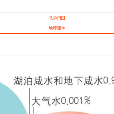
教学用图
地理课件