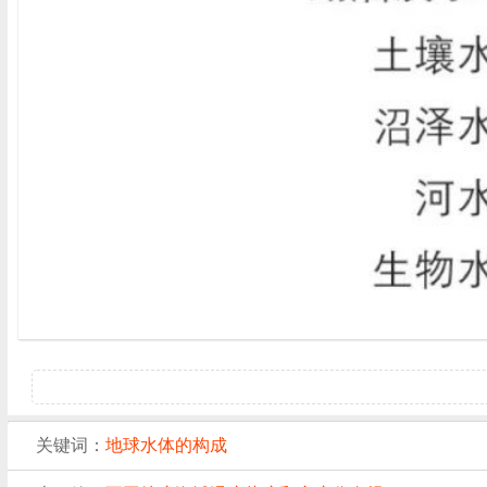
关键词：
地球水体的构成