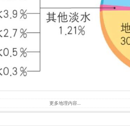
更多地理内容...