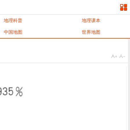
地理科普
地理课本
中国地图
世界地图