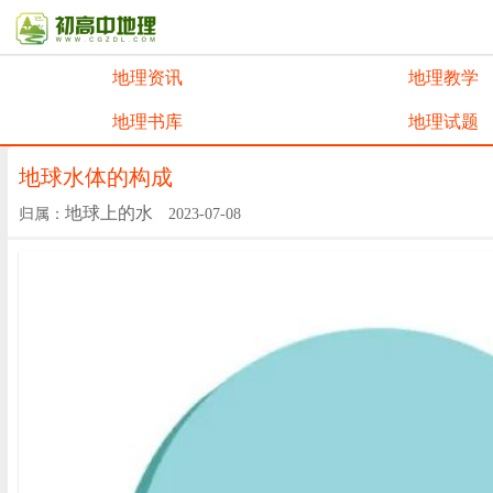
地理资讯
地理教学
地理书库
地理试题
地球水体的构成
地球上的水
归属：
2023-07-08