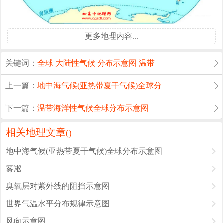
更多地理内容...
关键词：
全球
大陆性气候
分布示意图
温带
上一篇：
地中海气候(亚热带夏干气候)全球分
下一篇：
温带海洋性气候全球分布示意图
相关地理文章
(
)
地中海气候(亚热带夏干气候)全球分布示意图
雾凇
臭氧层对紫外线的阻挡示意图
世界气温水平分布规律示意图
风向示意图