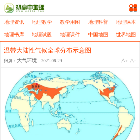
地理资讯
地理教学
教学用图
地理科普
地理课本
地理书库
地理试题
地理课件
中国地图
世界地图
温带大陆性气候全球分布示意图
大气环境
归属：
2021-06-29