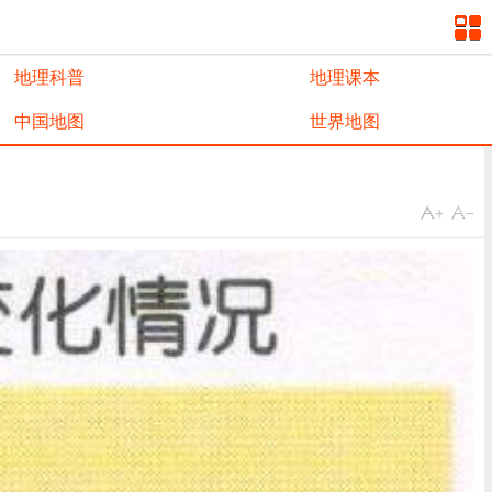
地理科普
地理课本
中国地图
世界地图