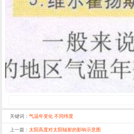
关键词：
气温年变化
不同纬度
上一篇：
太阳高度对太阳辐射的影响示意图