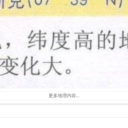
更多地理内容...