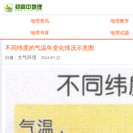
地理资讯
地理教学
地理书库
地理试题
不同纬度的气温年变化情况示意图
大气环境
归属：
2024-07-22