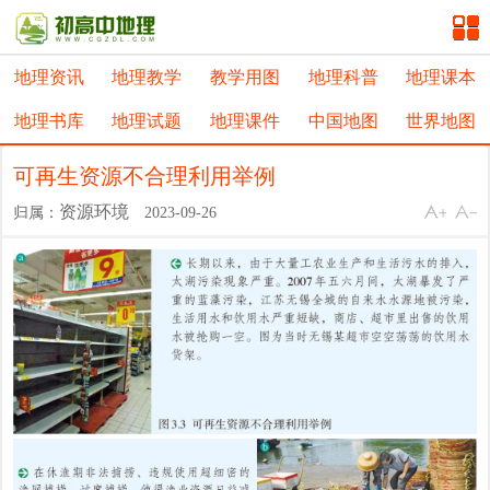
地理资讯
地理教学
教学用图
地理科普
地理课本
地理书库
地理试题
地理课件
中国地图
世界地图
可再生资源不合理利用举例
资源环境
归属：
2023-09-26