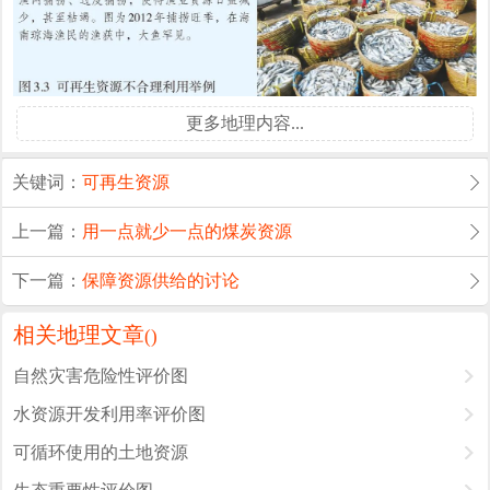
更多地理内容...
关键词：
可再生资源
上一篇：
用一点就少一点的煤炭资源
下一篇：
保障资源供给的讨论
相关地理文章
(
)
自然灾害危险性评价图
水资源开发利用率评价图
可循环使用的土地资源