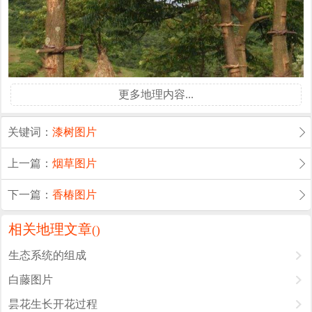
更多地理内容...
关键词：
漆树图片
上一篇：
烟草图片
下一篇：
香椿图片
相关地理文章
(
)
生态系统的组成
白藤图片
昙花生长开花过程