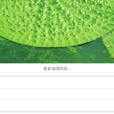
更多地理内容...