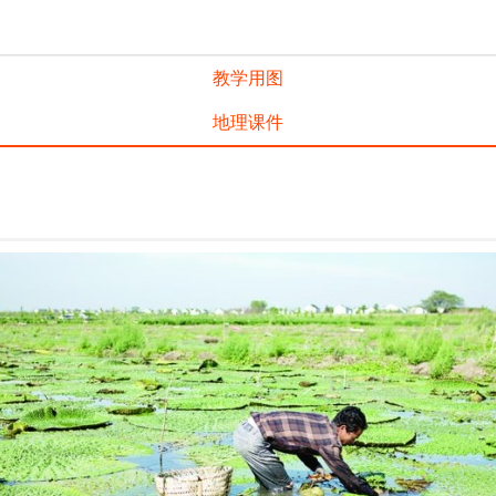
教学用图
地理课件