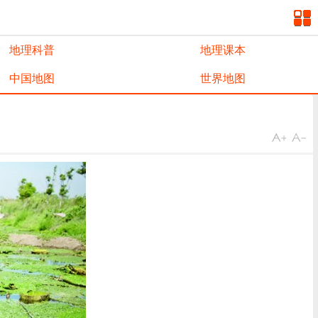
地理科普
地理课本
中国地图
世界地图