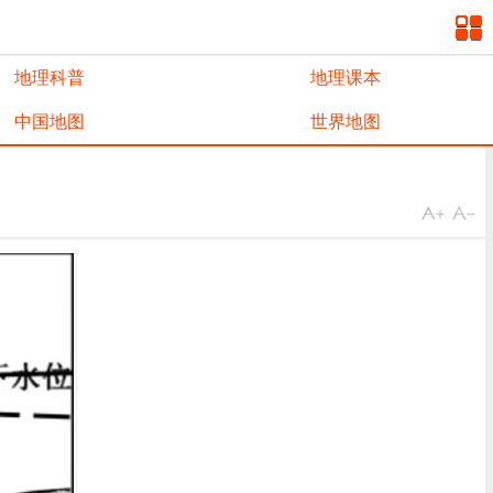
地理科普
地理课本
中国地图
世界地图