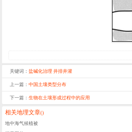
关键词：
盐碱化治理
井排井灌
上一篇：
中国土壤类型分布
下一篇：
生物在土壤形成过程中的应用
相关地理文章
(
)
地中海气候植被