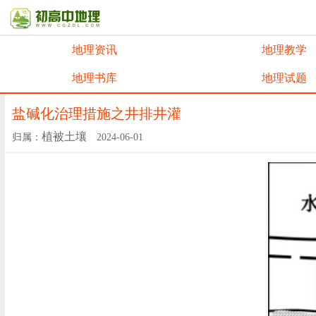
地理资讯
地理教学
地理书库
地理试题
盐碱化治理措施之井排井灌
植被土壤
归属：
2024-06-01