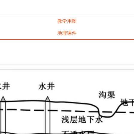
教学用图
地理课件