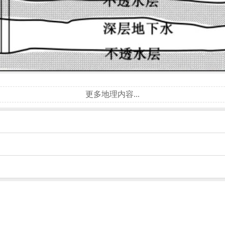
更多地理内容...