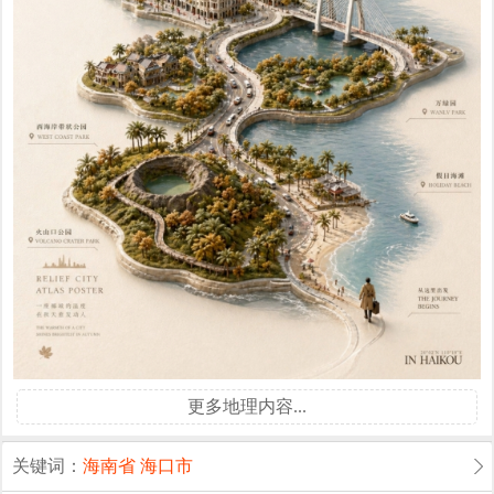
更多地理内容...
关键词：
海南省
海口市