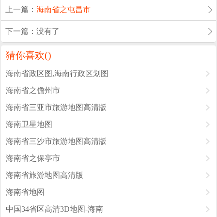
上一篇：
海南省之屯昌市
下一篇：没有了
猜你喜欢(
)
海南省政区图,海南行政区划图
海南省之儋州市
海南省三亚市旅游地图高清版
海南卫星地图
海南省三沙市旅游地图高清版
海南省之保亭市
海南省旅游地图高清版
海南省地图
中国34省区高清3D地图-海南