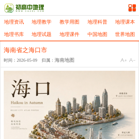
地理资讯
地理教学
教学用图
地理科普
地理课本
地理书库
地理试题
地理课件
中国地图
世界地图
海南省之海口市
海南地图
时间：2026-05-09 归属：