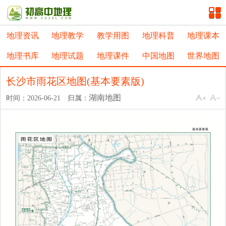
地理资讯
地理教学
教学用图
地理科普
地理课本
地理书库
地理试题
地理课件
中国地图
世界地图
长沙市雨花区地图(基本要素版)
湖南地图
时间：2026-06-21 归属：