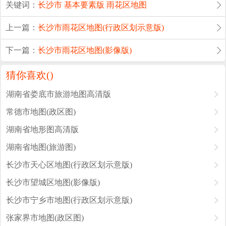
关键词：
长沙市
基本要素版
雨花区地图
上一篇：
长沙市雨花区地图(行政区划示意版)
下一篇：
长沙市雨花区地图(影像版)
猜你喜欢(
)
湖南省娄底市旅游地图高清版
常德市地图(政区图)
湖南省地形图高清版
湖南省地图(旅游图)
长沙市天心区地图(行政区划示意版)
长沙市望城区地图(影像版)
长沙市宁乡市地图(行政区划示意版)
张家界市地图(政区图)