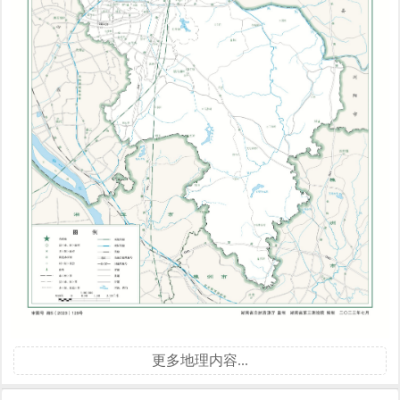
更多地理内容...