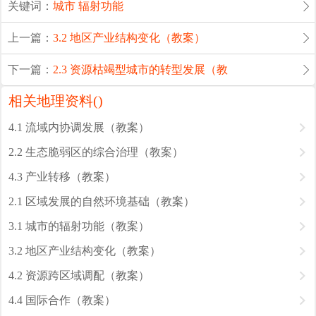
关键词：
城市
辐射功能
上一篇：
3.2 地区产业结构变化（教案）
下一篇：
2.3 资源枯竭型城市的转型发展（教
相关地理资料(
)
4.1 流域内协调发展（教案）
2.2 生态脆弱区的综合治理（教案）
4.3 产业转移（教案）
2.1 区域发展的自然环境基础（教案）
3.1 城市的辐射功能（教案）
3.2 地区产业结构变化（教案）
4.2 资源跨区域调配（教案）
4.4 国际合作（教案）