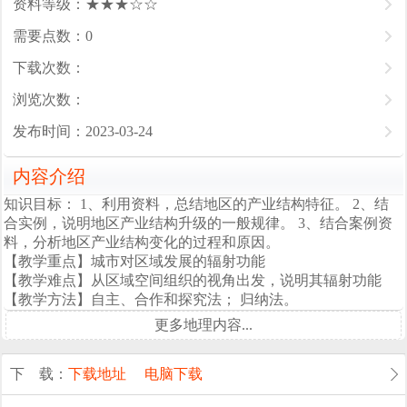
资料等级：★★★☆☆
需要点数：0
下载次数：
浏览次数：
发布时间：2023-03-24
内容介绍
知识目标： 1、利用资料，总结地区的产业结构特征。 2、结
合实例，说明地区产业结构升级的一般规律。 3、结合案例资
料，分析地区产业结构变化的过程和原因。
【教学重点】城市对区域发展的辐射功能
【教学难点】从区域空间组织的视角出发，说明其辐射功能
【教学方法】自主、合作和探究法； 归纳法。
更多地理内容...
下 载：
下载地址
电脑下载