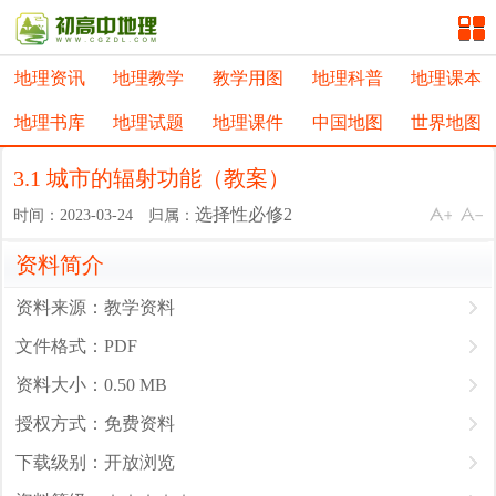
地理资讯
地理教学
教学用图
地理科普
地理课本
地理书库
地理试题
地理课件
中国地图
世界地图
3.1 城市的辐射功能（教案）
选择性必修2
时间：2023-03-24 归属：
资料简介
资料来源：教学资料
文件格式：PDF
资料大小：0.50 MB
授权方式：免费资料
下载级别：开放浏览