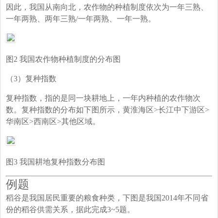
因此，我国从南向北，农作物的种植制度依次为一年三熟、
一年两熟、两年三熟/一年两熟、一年一熟。
图2 我国农作物种植制度的分布图
（3）复种指数
复种指数，指的是同一块耕地上，一年内种植的农作物次
数。复种指数的分布如下图所示，黄淮海区>长江中下游区>
华南区>西南区>其他区域。
图3 我国耕地复种指数分布图
例题
稻谷是我国居民重要的粮食种类，下图是我国2014年不同省
份的稻谷供需关系，据此完成3~5题。