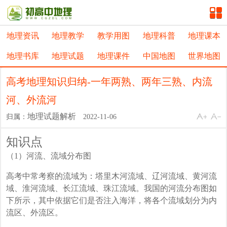
地理资讯
地理教学
教学用图
地理科普
地理课本
地理书库
地理试题
地理课件
中国地图
世界地图
高考地理知识归纳-一年两熟、两年三熟、内流
河、外流河
地理试题解析
归属：
2022-11-06
知识点
（1）河流、流域分布图
高考中常考察的流域为：塔里木河流域、辽河流域、黄河流
域、淮河流域、长江流域、珠江流域。我国的河流分布图如
下所示，其中依据它们是否注入海洋，将各个流域划分为内
流区、外流区。