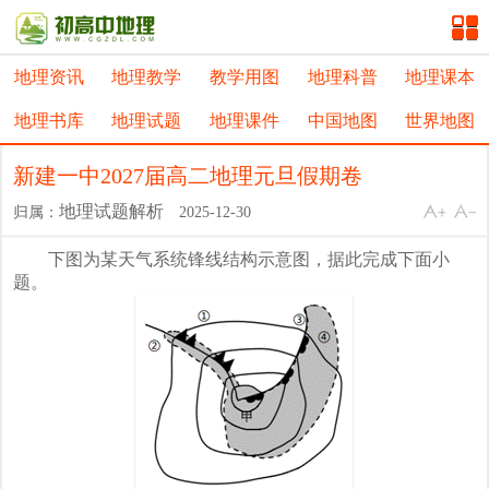
地理资讯
地理教学
教学用图
地理科普
地理课本
地理书库
地理试题
地理课件
中国地图
世界地图
新建一中2027届高二地理元旦假期卷
地理试题解析
归属：
2025-12-30
下图为某天气系统锋线结构示意图，据此完成下面小
题。