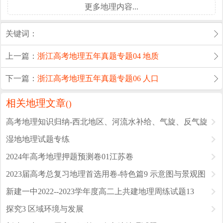
更多地理内容...
关键词：
上一篇：
浙江高考地理五年真题专题04 地质
下一篇：
浙江高考地理五年真题专题06 人口
相关地理文章
(
)
高考地理知识归纳-西北地区、河流水补给、气旋、反气旋
湿地地理试题专练
2024年高考地理押题预测卷01江苏卷
2023届高考总复习地理首选用卷-特色篇9 示意图与景观图
新建一中2022--2023学年度高二上共建地理周练试题13
探究3 区域环境与发展