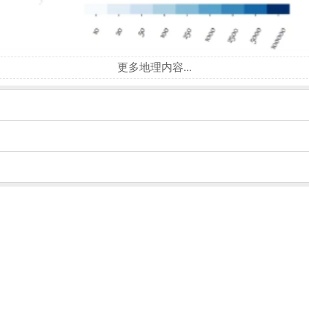
更多地理内容...