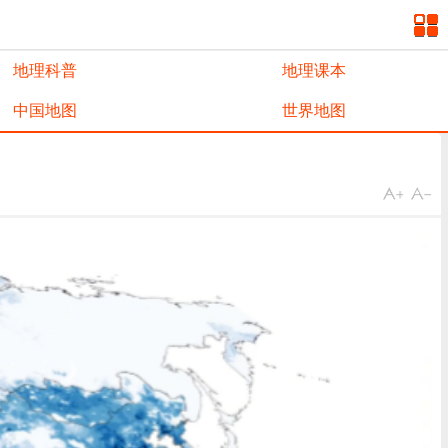
地理科普
地理课本
中国地图
世界地图