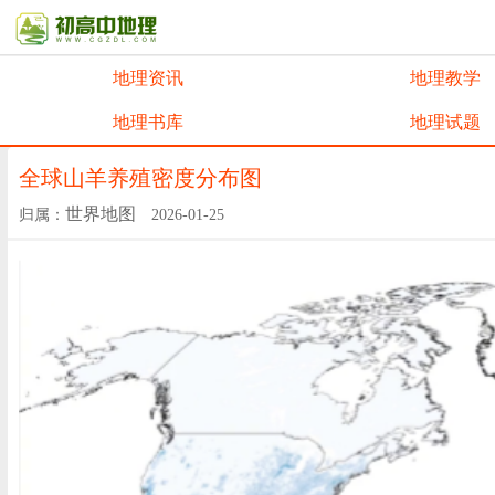
地理资讯
地理教学
地理书库
地理试题
全球山羊养殖密度分布图
世界地图
归属：
2026-01-25