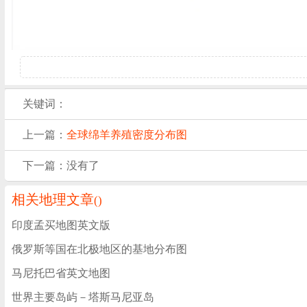
关键词：
上一篇：
全球绵羊养殖密度分布图
下一篇：没有了
相关地理文章
(
)
印度孟买地图英文版
俄罗斯等国在北极地区的基地分布图
马尼托巴省英文地图
世界主要岛屿－塔斯马尼亚岛