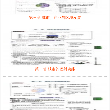
第三章 城市、产业与区域发展
第一节 城市的辐射功能