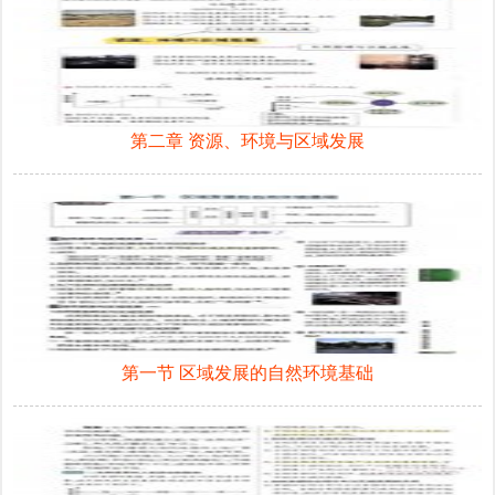
第二章 资源、环境与区域发展
第一节 区域发展的自然环境基础