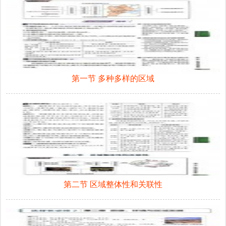
第一节 多种多样的区域
第二节 区域整体性和关联性