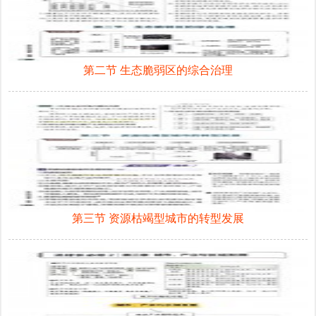
第二节 生态脆弱区的综合治理
第三节 资源枯竭型城市的转型发展