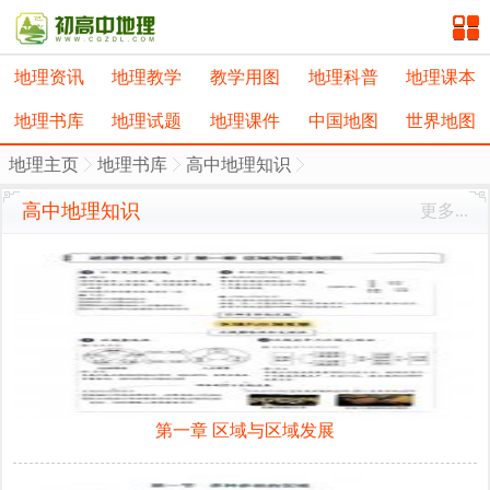
地理资讯
地理教学
教学用图
地理科普
地理课本
地理书库
地理试题
地理课件
中国地图
世界地图
地理主页
地理书库
高中地理知识
高中地理知识
更多...
第一章 区域与区域发展