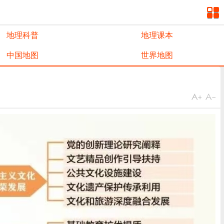
地理科普
地理课本
中国地图
世界地图