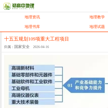
地理资讯
地理教学
地理书库
地理试题
十五五规划109项重大工程项目
国家安全
归属：
2026-04-16