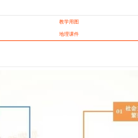
教学用图
地理课件