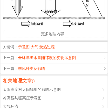
更多地理内容...
关键词：
示意图
大气
受热过程
上一篇：
全球年降水量随纬度的变化示意图
下一篇：
季风种类及影响
相关地理文章
(
)
太阳高度对太阳辐射的影响示意图
冷高压与暖高压示意图
大气环流