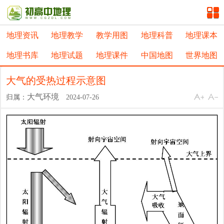
地理资讯
地理教学
教学用图
地理科普
地理课本
地理书库
地理试题
地理课件
中国地图
世界地图
大气的受热过程示意图
大气环境
归属：
2024-07-26