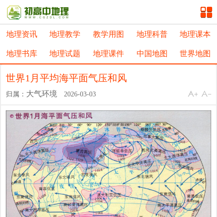
地理资讯
地理教学
教学用图
地理科普
地理课本
地理书库
地理试题
地理课件
中国地图
世界地图
世界1月平均海平面气压和风
大气环境
归属：
2026-03-03