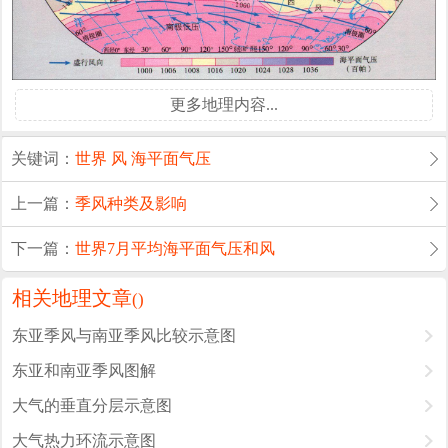
更多地理内容...
关键词：
世界
风
海平面气压
上一篇：
季风种类及影响
下一篇：
世界7月平均海平面气压和风
相关地理文章
(
)
东亚季风与南亚季风比较示意图
东亚和南亚季风图解
大气的垂直分层示意图
大气热力环流示意图