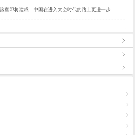
实验室即将建成，中国在进入太空时代的路上更进一步！