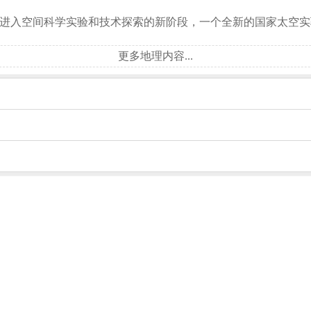
式进入空间科学实验和技术探索的新阶段，一个全新的国家太空
更多地理内容...