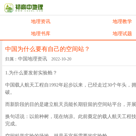
地理资讯
地理教学
地理书库
地理试题
中国为什么要有自己的空间站？
中国地理资讯
归属：
2022-10-20
1.为什么要发射实验舱？
中国载人航天工程自1992年起步以来，已经走过30个年头
破。
而新阶段的目的是建立航天员能长期驻留的空间站平台，开
换句话说：以前种树，现在纳凉。此前奠定的载人航天工程技
完成。
空间科学实验的场地，就是天宫所需要的实验舱。