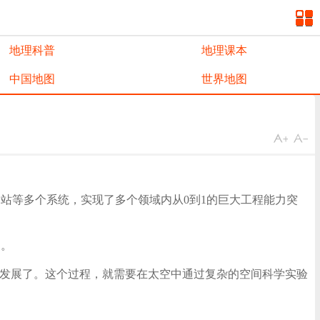
地理科普
地理课本
中国地图
世界地图
间站等多个系统，实现了多个领域内从0到1的巨大工程能力突
台。
技发展了。这个过程，就需要在太空中通过复杂的空间科学实验