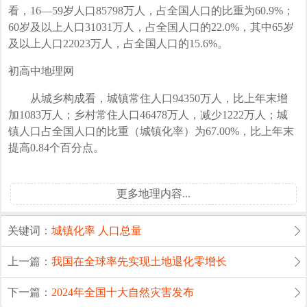
看，16—59岁人口85798万人，占全国人口的比重为60.9%；
60岁及以上人口31031万人，占全国人口的22.0%，其中65岁
及以上人口22023万人，占全国人口的15.6%。
初高中地理网
从城乡构成看，城镇常住人口94350万人，比上年末增
加1083万人；乡村常住人口46478万人，减少1222万人；城
镇人口占全国人口的比重（城镇化率）为67.00%，比上年末
提高0.84个百分点。
更多地理内容...
关键词：
城镇化率
人口总量
上一篇：
我国在全球率先实现土地退化零增长
下一篇：
2024年全国十大自然灾害发布