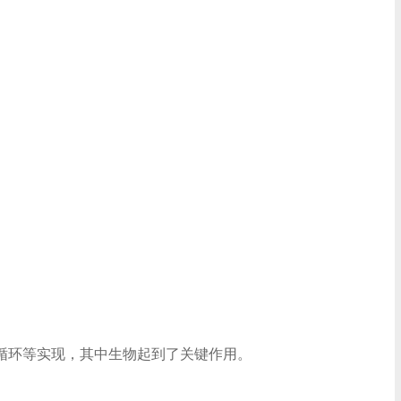
循环等实现，其中生物起到了关键作用。