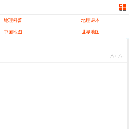
地理科普
地理课本
中国地图
世界地图