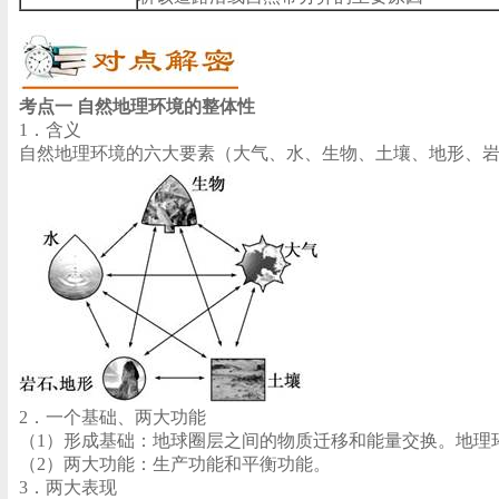
考点一
自然地理环境的整体性
1．含义
自然地理环境的六大要素（大气、水、生物、土壤、地形、
2．一个基础、两大功能
（1）形成基础：地球圈层之间的物质迁移和能量交换。地理
（2）两大功能：生产功能和平衡功能。
3．两大表现