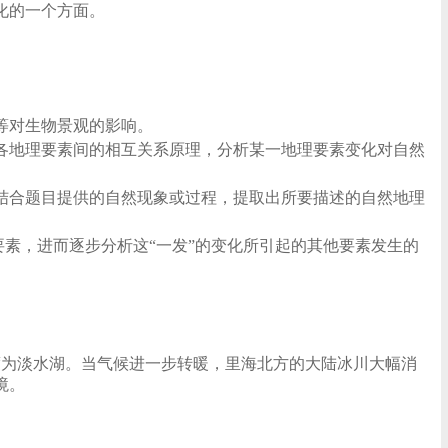
化的一个方面。
等对生物景观的影响。
各地理要素间的相互关系原理，分析某一地理要素变化对自然
结合题目提供的自然现象或过程，提取出所要描述的自然地理
要素，进而逐步分析这“一发”的变化所引起的其他要素发生的
度为淡水湖。当气候进一步转暖，里海北方的大陆冰川大幅消
境。