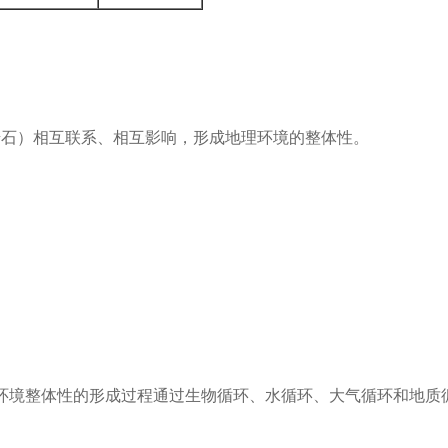
岩石）相互联系、相互影响，形成地理环境的整体性。
环境整体性的形成过程通过生物循环、水循环、大气循环和地质