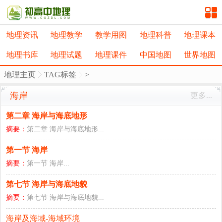
地理资讯
地理教学
教学用图
地理科普
地理课本
地理书库
地理试题
地理课件
中国地图
世界地图
地理主页
TAG标签
>
海岸
更多...
第二章 海岸与海底地形
摘要：
第二章 海岸与海底地形...
第一节 海岸
摘要：
第一节 海岸...
第七节 海岸与海底地貌
摘要：
第七节 海岸与海底地貌...
海岸及海域-海域环境