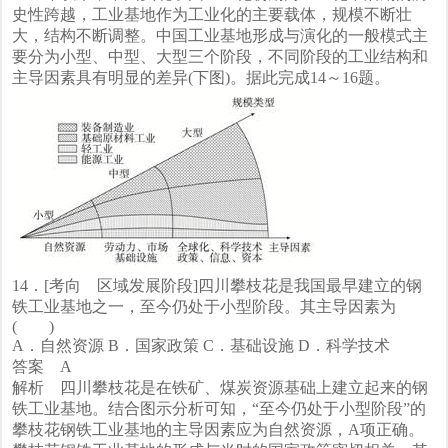
史性跨越，工业基地作为工业化的主要载体，规模不断壮
大，结构不断调整。中国工业基地形成与演化的一般模式主
要分为小型、中型、大型三个阶段，不同阶段的工业结构和
主导因素具有明显的差异(下图)。据此完成14～16题。
14．[考向 区域发展阶段]四川攀枝花是我国最早建立的钢
铁工业基地之一，至今仍处于小型阶段。其主导因素为
( )
A．自然资源 B．国家政策 C．基础设施 D．科学技术
答案 A
解析 四川攀枝花是在铁矿、煤炭资源基础上建立起来的钢
铁工业基地。结合图示分析可知，“至今仍处于小型阶段”的
攀枝花钢铁工业基地的主导因素应为自然资源，A项正确。