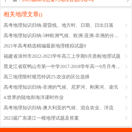
相关地理文章
(
)
高考地理知识归纳-晨昏线、地方时、日期、日出日落
高考地理知识归纳-5种欧洲气候、欧洲-亚洲-非洲的分界线
2021年高考精选精编最新地理模拟试题9
福建省漳州市2022-2023学年高三上学期9月质检地理试题
黑龙江省双鸭山市第一中学2017-2018学年高一9月月考地理试题
高三地理限时规范特训25:农业的区位选择
高考地理知识归纳-非洲的气候、尼罗河、刚果河、凌汛
4.世界的陆地和海洋课时作业
高考地理知识归纳-澳大利亚的气候、混合农业、洋流
2023届广东湛江一模地理试题及答案